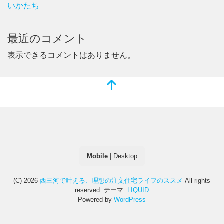
いかたち
最近のコメント
表示できるコメントはありません。
Mobile
|
Desktop
(C) 2026
西三河で叶える、理想の注文住宅ライフのススメ
All rights
reserved.
テーマ:
LIQUID
Powered by
WordPress