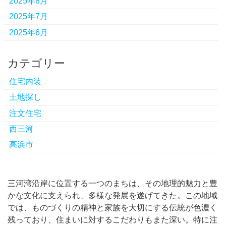
2025年8月
2025年7月
2025年6月
カテゴリー
住宅内装
土地探し
注文住宅
西三河
高浜市
三河湾沿岸に位置する一つのまちは、その地理的魅力と豊
かな文化に支えられ、多様な発展を遂げてきた。
この地域
では、ものづくりの精神と家族を大切にする伝統が色濃く
残っており、住まいに対するこだわりもまた深い。特に注