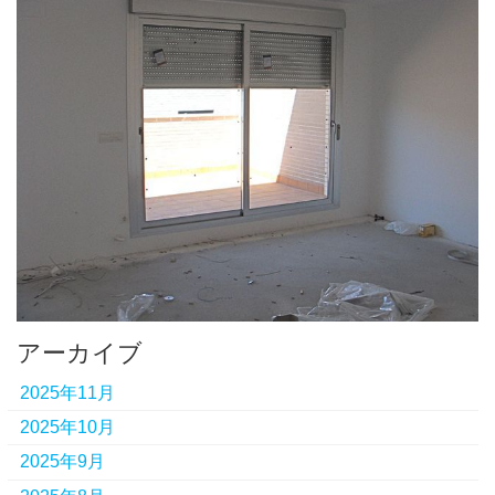
アーカイブ
2025年11月
2025年10月
2025年9月