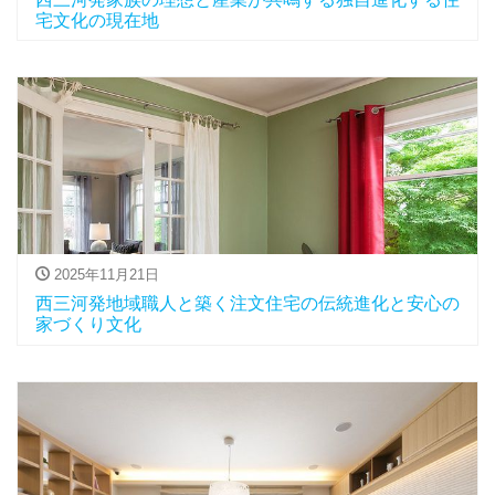
宅文化の現在地
2025年11月21日
西三河発地域職人と築く注文住宅の伝統進化と安心の
家づくり文化