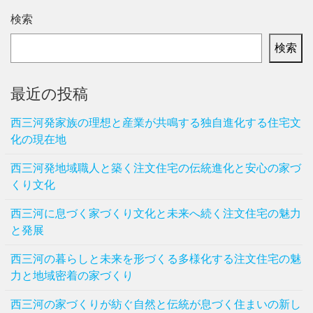
検索
検索
最近の投稿
西三河発家族の理想と産業が共鳴する独自進化する住宅文
化の現在地
西三河発地域職人と築く注文住宅の伝統進化と安心の家づ
くり文化
西三河に息づく家づくり文化と未来へ続く注文住宅の魅力
と発展
西三河の暮らしと未来を形づくる多様化する注文住宅の魅
力と地域密着の家づくり
西三河の家づくりが紡ぐ自然と伝統が息づく住まいの新し