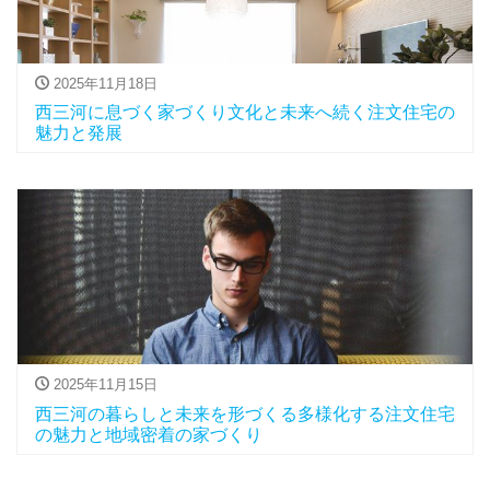
2025年11月18日
西三河に息づく家づくり文化と未来へ続く注文住宅の
魅力と発展
2025年11月15日
西三河の暮らしと未来を形づくる多様化する注文住宅
の魅力と地域密着の家づくり