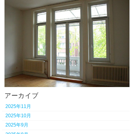
アーカイブ
2025年11月
2025年10月
2025年9月