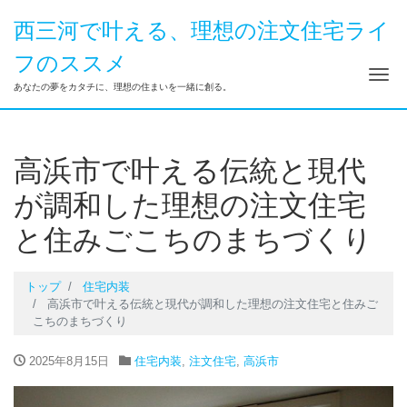
西三河で叶える、理想の注文住宅ライ
フのススメ
ナ
あなたの夢をカタチに、理想の住まいを一緒に創る。
高浜市で叶える伝統と現代
が調和した理想の注文住宅
と住みごこちのまちづくり
トップ
住宅内装
高浜市で叶える伝統と現代が調和した理想の注文住宅と住みご
こちのまちづくり
2025年8月15日
住宅内装
,
注文住宅
,
高浜市