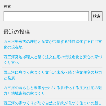
検索
検索
最近の投稿
西三河発家族の理想と産業が共鳴する独自進化する住宅文
化の現在地
西三河発地域職人と築く注文住宅の伝統進化と安心の家づ
くり文化
西三河に息づく家づくり文化と未来へ続く注文住宅の魅力
と発展
西三河の暮らしと未来を形づくる多様化する注文住宅の魅
力と地域密着の家づくり
西三河の家づくりが紡ぐ自然と伝統が息づく住まいの新し