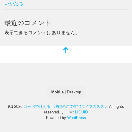
いかたち
最近のコメント
表示できるコメントはありません。
Mobile
|
Desktop
(C) 2026
西三河で叶える、理想の注文住宅ライフのススメ
All rights
reserved.
テーマ:
LIQUID
Powered by
WordPress