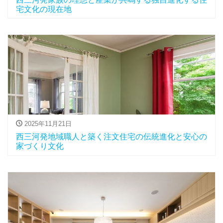
宅文化の現在地
2025年11月21日
西三河発地域職人と築く注文住宅の伝統進化と安心の
家づくり文化