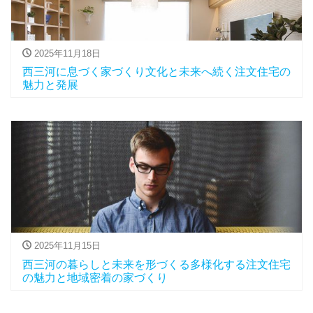
2025年11月18日
西三河に息づく家づくり文化と未来へ続く注文住宅の
魅力と発展
2025年11月15日
西三河の暮らしと未来を形づくる多様化する注文住宅
の魅力と地域密着の家づくり